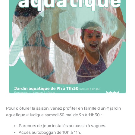
Pour clôturer la saison, venez profiter en famille d’un « jardin
aquatique » ludique samedi 30 mai de 9h à 11h30 :
Parcours de jeux installés au bassin à vagues.
Accès au toboggan de 10h à 11h.