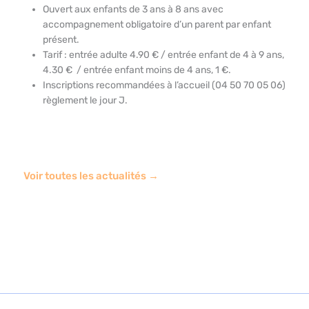
Ouvert aux enfants de 3 ans à 8 ans avec
accompagnement obligatoire d’un parent par enfant
présent.
Tarif : entrée adulte 4.90 € / entrée enfant de 4 à 9 ans,
4.30 € / entrée enfant moins de 4 ans, 1 €.
Inscriptions recommandées à l’accueil (04 50 70 05 06)
règlement le jour J.
Voir toutes les actualités →